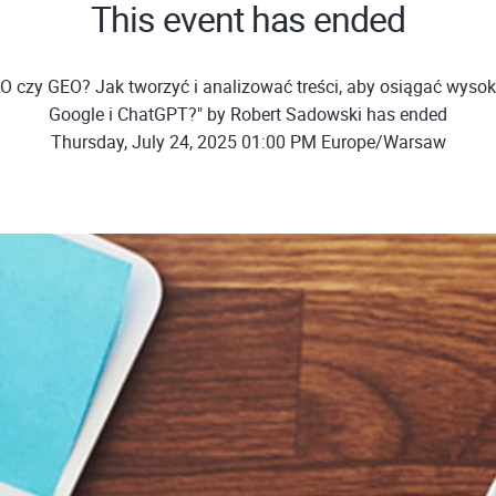
This event has ended
O czy GEO? Jak tworzyć i analizować treści, aby osiągać wysok
Google i ChatGPT?" by Robert Sadowski has ended
Thursday, July 24, 2025 01:00 PM Europe/Warsaw