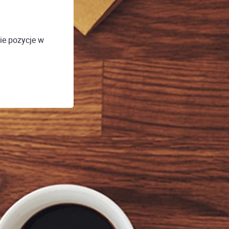
ie pozycje w